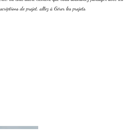
scriptions de projet, allez à Gérer les projets.