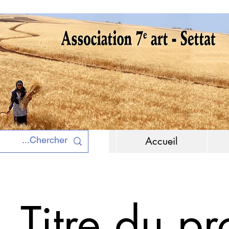
Accueil
Titre du pr