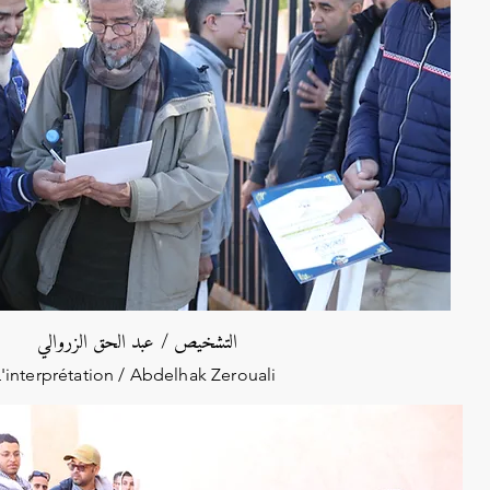
التشخيص / عبد الحق الزروالي
'interprétation / Abdelhak Zerouali