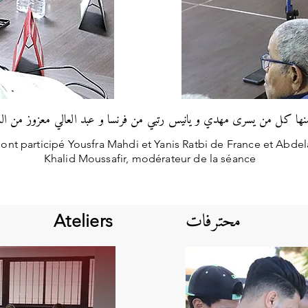
ها كل من يسرى مهدي و يانيس رتبي من فرنسا و عبد العالي معزوز من ال
 ont participé Yousfra Mahdi et Yanis Ratbi de France et Abde
Khalid Moussafir, modérateur de la séance
محترفات
Ateliers