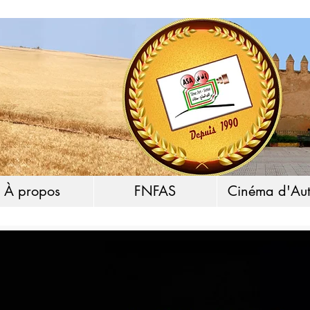
À propos
FNFAS
Cinéma d'Aut