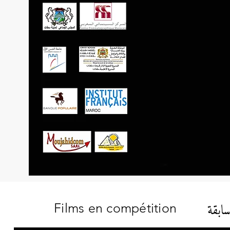
سابقة
Films en compétition