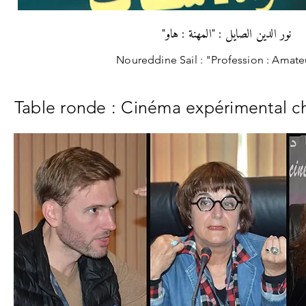
نور الدين الصايل : "المهنة : هاو"
Noureddine Sail : "Profession : Amate
Table ronde : Cinéma expérimental 