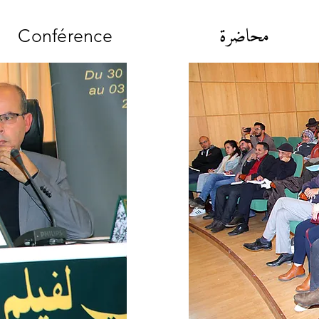
محاضرة
Conférence