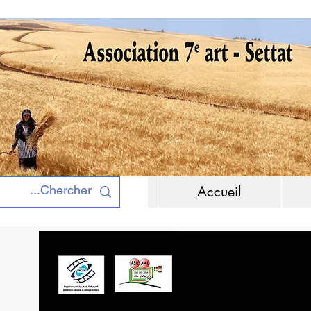
Accueil