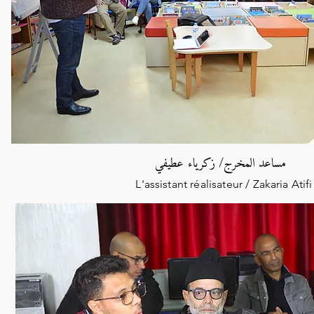
مساعد المخرج/ زكرياء عطيفي
L'assistant réalisateur / Zakaria Atifi