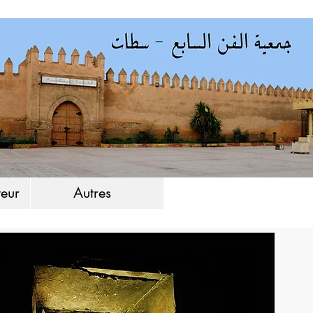
eur
Autres