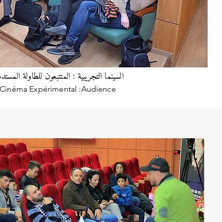
السينما التجريبية : المتتبعون للطاولة المستد
Cinéma Expérimental :Audience